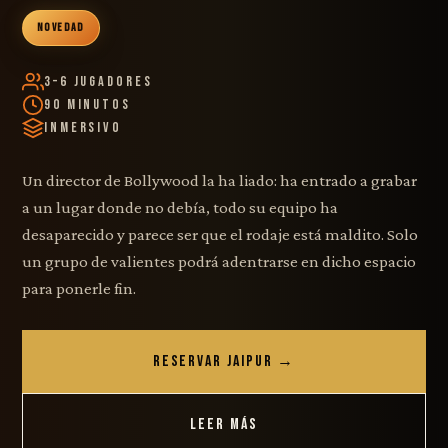
NOVEDAD
3–6 Jugadores
90 Minutos
Inmersivo
Un director de Bollywood la ha liado: ha entrado a grabar
a un lugar donde no debía, todo su equipo ha
desaparecido y parece ser que el rodaje está maldito. Solo
un grupo de valientes podrá adentrarse en dicho espacio
para ponerle fin.
RESERVAR JAIPUR →
LEER MÁS