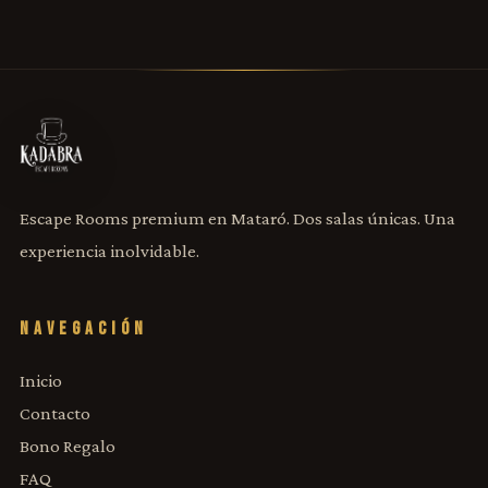
Escape Rooms premium en Mataró. Dos salas únicas. Una
experiencia inolvidable.
NAVEGACIÓN
Inicio
Contacto
Bono Regalo
FAQ