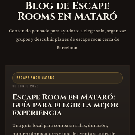
Blog de Escape
Rooms en Mataró
Contenido pensado para ayudarte a elegir sala, organizar
grupos y descubrir planes de escape room cerca de
Barcelona.
ESCAPE ROOM MATARÓ
30 JUNIO 2026
Escape Room en Mataró:
guía para elegir la mejor
experiencia
Una guía local para comparar salas, duración,
número de jugadores y tipo de aventura antes de