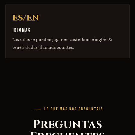
ES/EN
IDIOMAS
Las salas se pueden jugar en castellano e inglés. Si
tenéis dudas, llamadnos antes.
LO QUE MÁS NOS PREGUNTÁIS
Preguntas