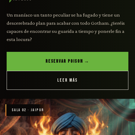
Un maníaco un tanto peculiar se ha fugado y tiene un
descerebrado plan para acabar con todo Gotham. ¿Seréis
capaces de encontrar su guarida a tiempo y ponerle fin a
esta locura?
RESERVAR POISON →
LEER MÁS
SALA 02 · JAIPUR