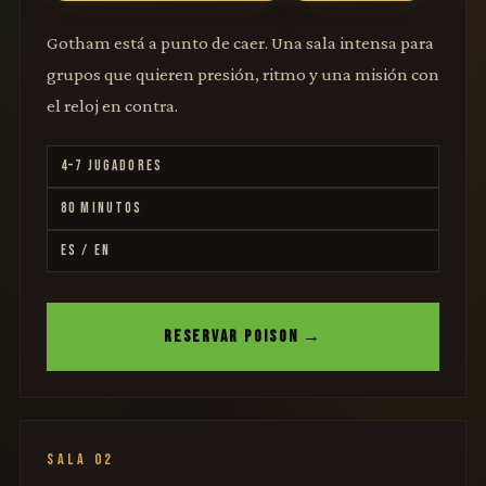
Gotham está a punto de caer. Una sala intensa para
grupos que quieren presión, ritmo y una misión con
el reloj en contra.
4–7 JUGADORES
80 MINUTOS
ES / EN
RESERVAR POISON →
SALA 02