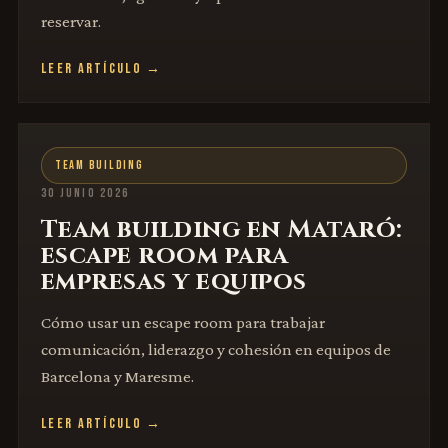
reservar.
LEER ARTÍCULO →
TEAM BUILDING
30 JUNIO 2026
Team building en Mataró:
escape room para
empresas y equipos
Cómo usar un escape room para trabajar
comunicación, liderazgo y cohesión en equipos de
Barcelona y Maresme.
LEER ARTÍCULO →