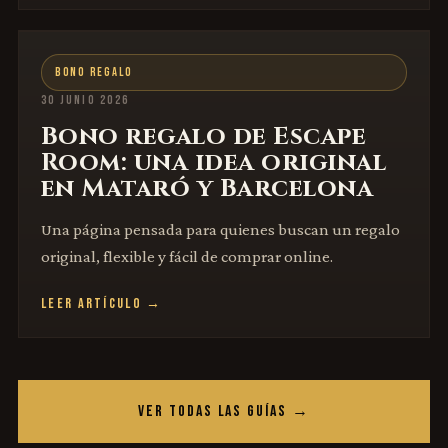
BONO REGALO
30 JUNIO 2026
Bono regalo de Escape
Room: una idea original
en Mataró y Barcelona
Una página pensada para quienes buscan un regalo
original, flexible y fácil de comprar online.
LEER ARTÍCULO →
VER TODAS LAS GUÍAS →