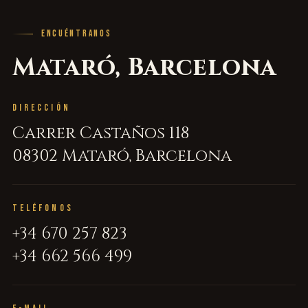
ENCUÉNTRANOS
Mataró, Barcelona
DIRECCIÓN
Carrer Castaños 118
08302 Mataró, Barcelona
TELÉFONOS
+34 670 257 823
+34 662 566 499