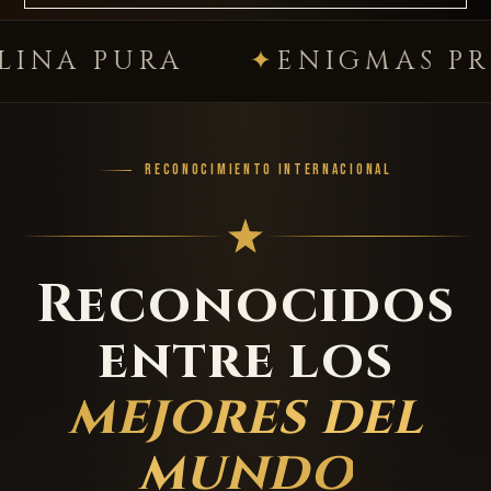
URA
ENIGMAS PREMIU
RECONOCIMIENTO INTERNACIONAL
Reconocidos
entre los
mejores del
mundo