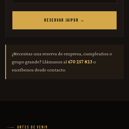
RESERVAR JAIPUR →
¿Necesitas una reserva de empresa, cumpleaños o
grupo grande? Llámanos al
670 257 823
o
escríbenos desde contacto.
ANTES DE VENIR