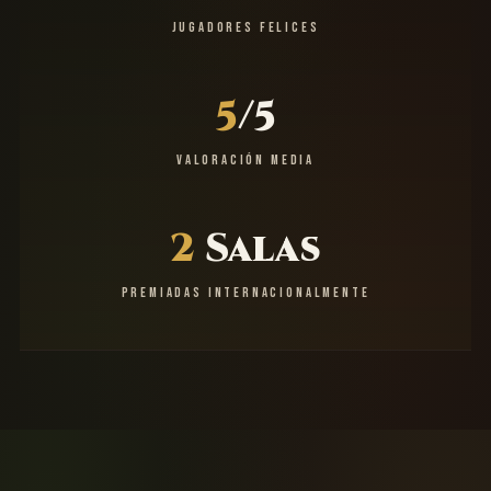
JUGADORES FELICES
5
/5
VALORACIÓN MEDIA
2
Salas
PREMIADAS INTERNACIONALMENTE