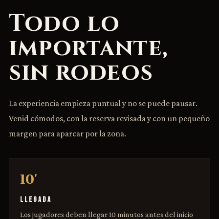
Todo lo
importante,
sin rodeos
La experiencia empieza puntual y no se puede pausar.
Venid cómodos, con la reserva revisada y con un pequeño
margen para aparcar por la zona.
10'
LLEGADA
Los jugadores deben llegar 10 minutos antes del inicio