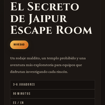
El Secreto
de Jaipur
Escape Room
NOVEDAD
Un rodaje maldito, un templo prohibido y una
aventura más exploratoria para equipos que
disfrutan investigando cada rincón.
3–6 JUGADORES
90 MINUTOS
ES / EN