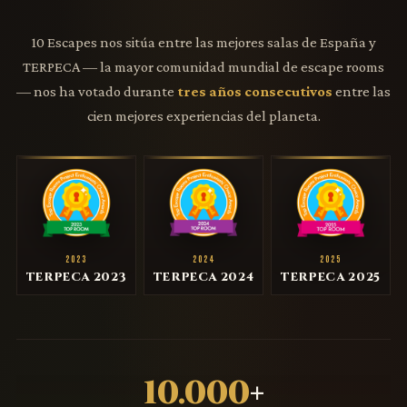
10 Escapes nos sitúa entre las mejores salas de España y
TERPECA — la mayor comunidad mundial de escape rooms
— nos ha votado durante
tres años consecutivos
entre las
cien mejores experiencias del planeta.
2023
2024
2025
TERPECA 2023
TERPECA 2024
TERPECA 2025
10.000
+