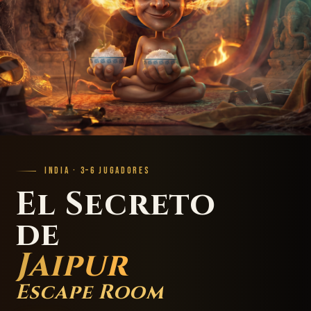
INDIA · 3–6 JUGADORES
El Secreto
de
Jaipur
Escape Room