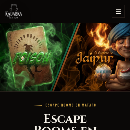
☰
ESCAPE ROOMS EN MATARÓ
Escape