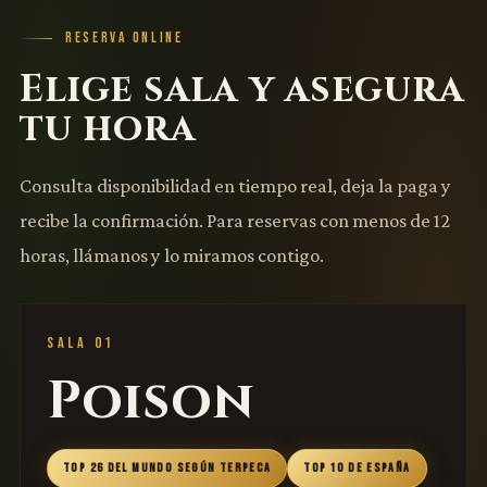
RESERVA ONLINE
Elige sala y asegura
tu hora
Consulta disponibilidad en tiempo real, deja la paga y
recibe la confirmación. Para reservas con menos de 12
horas, llámanos y lo miramos contigo.
SALA 01
Poison
TOP 26 DEL MUNDO SEGÚN TERPECA
TOP 10 DE ESPAÑA