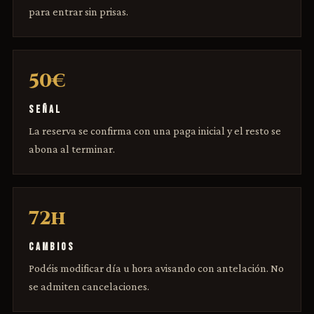
para entrar sin prisas.
50€
SEÑAL
La reserva se confirma con una paga inicial y el resto se
abona al terminar.
72h
CAMBIOS
Podéis modificar día u hora avisando con antelación. No
se admiten cancelaciones.