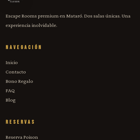
Escape Rooms premium en Mataró. Dos salas únicas. Una
experiencia inolvidable.
NAVEGACIÓN
Inicio
Contacto
Bono Regalo
FAQ
Blog
RESERVAS
Reserva Poison