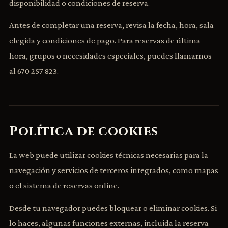
disponibilidad o condiciones de reserva.
Antes de completar una reserva, revisa la fecha, hora, sala
elegida y condiciones de pago. Para reservas de última
hora, grupos o necesidades especiales, puedes llamarnos
al
670 257 823
.
Política de cookies
La web puede utilizar cookies técnicas necesarias para la
navegación y servicios de terceros integrados, como mapas
o el sistema de reservas online.
Desde tu navegador puedes bloquear o eliminar cookies. Si
lo haces, algunas funciones externas, incluida la reserva