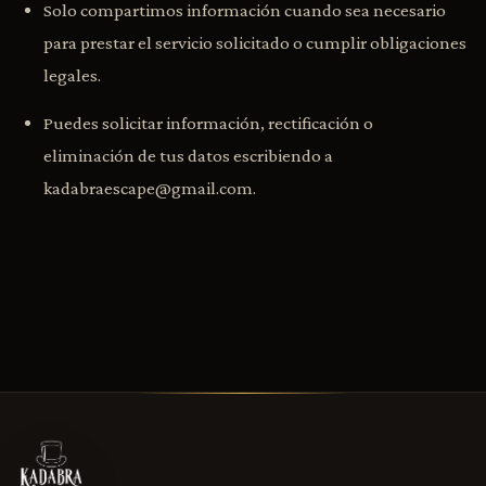
Solo compartimos información cuando sea necesario
para prestar el servicio solicitado o cumplir obligaciones
legales.
Puedes solicitar información, rectificación o
eliminación de tus datos escribiendo a
kadabraescape@gmail.com
.