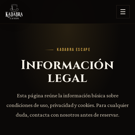
☰
KADABRA ESCAPE
Información
legal
Esta página reúne la información básica sobre
condiciones de uso, privacidad y cookies. Para cualquier
duda, contacta con nosotros antes de reservar.