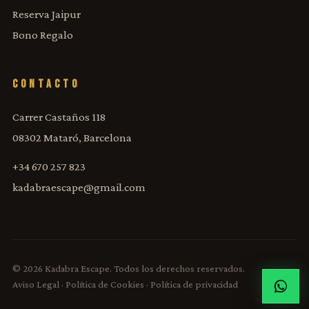
Reserva Jaipur
Bono Regalo
CONTACTO
Carrer Castaños 118
08302 Mataró, Barcelona
+34 670 257 823
kadabraescape@gmail.com
© 2026 Kadabra Escape. Todos los derechos reservados.
Aviso Legal
·
Política de Cookies
·
Política de privacidad