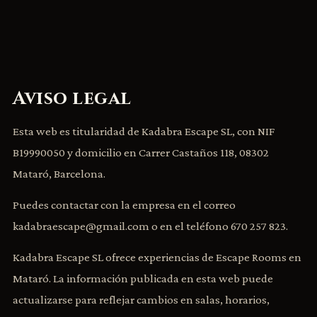
Aviso legal
Esta web es titularidad de Kadabra Escape SL, con NIF
B19990050 y domicilio en Carrer Castaños 118, 08302
Mataró, Barcelona.
Puedes contactar con la empresa en el correo
kadabraescape@gmail.com
o en el teléfono
670 257 823
.
Kadabra Escape SL ofrece experiencias de Escape Rooms en
Mataró. La información publicada en esta web puede
actualizarse para reflejar cambios en salas, horarios,