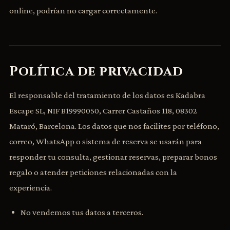
online, podrían no cargar correctamente.
Política de privacidad
El responsable del tratamiento de los datos es Kadabra
Escape SL, NIF B19990050, Carrer Castaños 118, 08302
Mataró, Barcelona. Los datos que nos facilites por teléfono,
correo, WhatsApp o sistema de reserva se usarán para
responder tu consulta, gestionar reservas, preparar bonos
regalo o atender peticiones relacionadas con la
experiencia.
No vendemos tus datos a terceros.