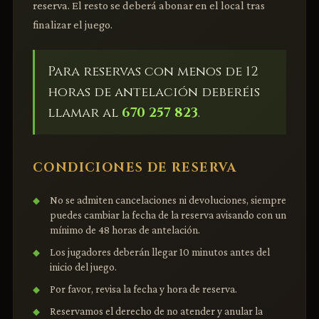
reserva. El resto se deberá abonar en el local tras
finalizar el juego.
Para reservas con menos de 12
horas de antelación deberéis
llamar al
670 257 823
.
CONDICIONES DE RESERVA
No se admiten cancelaciones ni devoluciones, siempre
puedes cambiar la fecha de la reserva avisando con un
mínimo de 48 horas de antelación.
Los jugadores deberán llegar 10 minutos antes del
inicio del juego.
Por favor, revisa la fecha y hora de reserva.
Reservamos el derecho de no atender y anular la