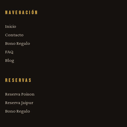
NAVEGACIÓN
Inicio
Contacto
Bono Regalo
FAQ
Blog
RESERVAS
Reserva Poison
Reserva Jaipur
Bono Regalo