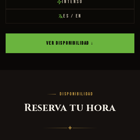
INTENSO
ES / EN
VER DISPONIBILIDAD ↓
DISPONIBILIDAD
Reserva tu hora
✦