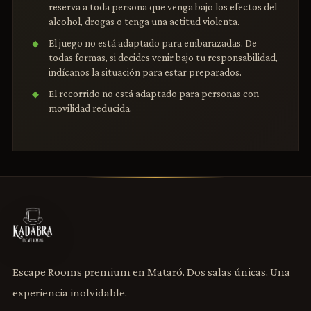
reserva a toda persona que venga bajo los efectos del
alcohol, drogas o tenga una actitud violenta.
El juego no está adaptado para embarazadas. De
todas formas, si decides venir bajo tu responsabilidad,
indícanos la situación para estar preparados.
El recorrido no está adaptado para personas con
movilidad reducida.
Escape Rooms premium en Mataró. Dos salas únicas. Una
experiencia inolvidable.