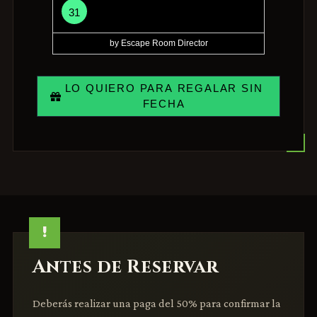
31
by Escape Room Director
LO QUIERO PARA REGALAR SIN
FECHA
Antes de Reservar
Deberás realizar una paga del 50% para confirmar la